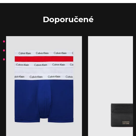
Doporučené