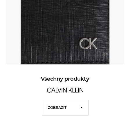
Všechny produkty
ZOBRAZIT