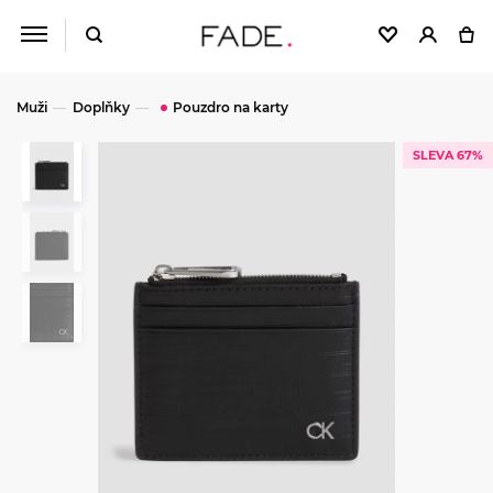
Muži
Doplňky
Pouzdro na karty
SLEVA 67%