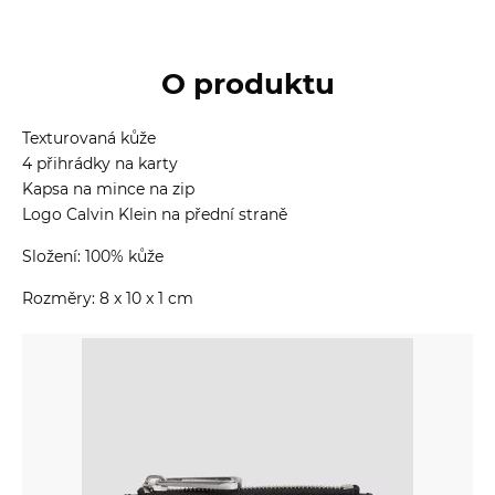
O produktu
Texturovaná kůže
4 přihrádky na karty
Kapsa na mince na zip
Logo Calvin Klein na přední straně
Složení: 100% kůže
Rozměry: 8 x 10 x 1 cm