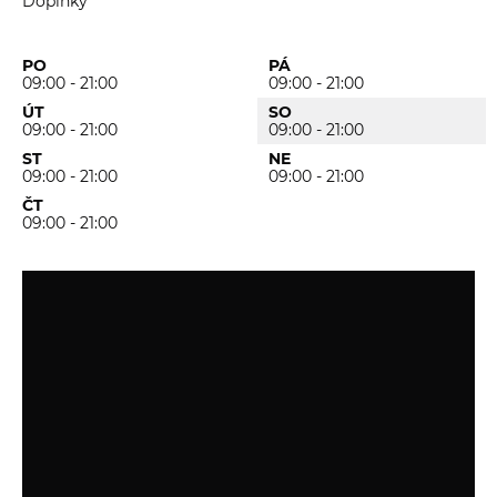
Doplňky
PO
PÁ
09:00 - 21:00
09:00 - 21:00
ÚT
SO
09:00 - 21:00
09:00 - 21:00
ST
NE
09:00 - 21:00
09:00 - 21:00
ČT
09:00 - 21:00