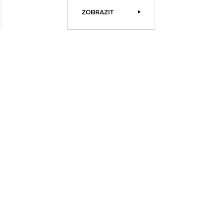
ZOBRAZIT