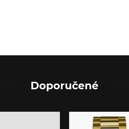
Doporučené