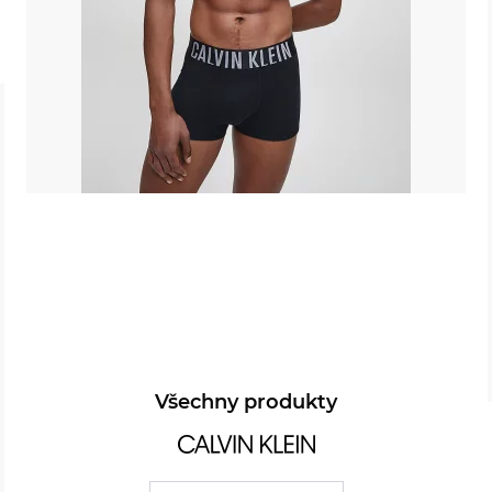
Všechny produkty