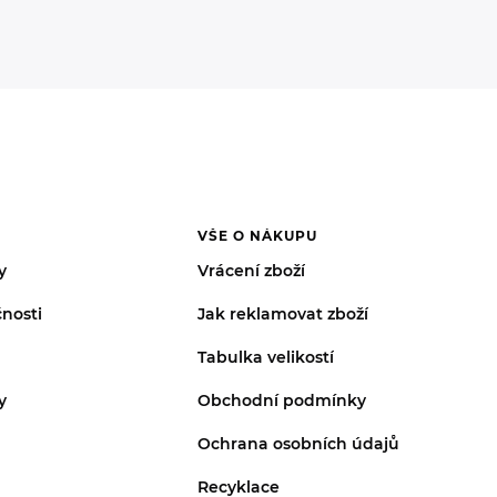
VŠE O NÁKUPU
y
Vrácení zboží
nosti
Jak reklamovat zboží
Tabulka velikostí
y
Obchodní podmínky
Ochrana osobních údajů
Recyklace