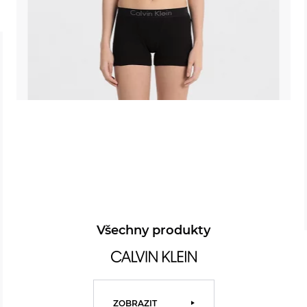
Všechny produkty
ZOBRAZIT