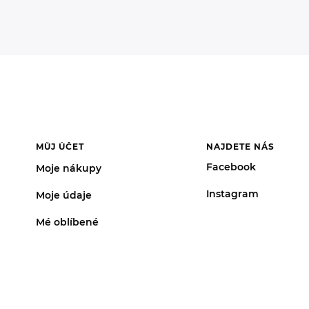
MŮJ ÚČET
NAJDETE NÁS
Facebook
Moje nákupy
Instagram
Moje údaje
Mé oblíbené