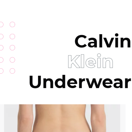
Calvin
Klein
Underwear