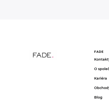
FADE
Kontakt
O společ
Kariéra
Obchod
Blog